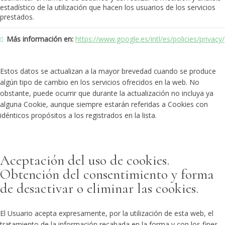
estadístico de la utilización que hacen los usuarios de los servicios
prestados.
Más información en:
https://www.google.es/intl/es/policies/privacy/
Estos datos se actualizan a la mayor brevedad cuando se produce
algún tipo de cambio en los servicios ofrecidos en la web. No
obstante, puede ocurrir que durante la actualización no incluya ya
alguna Cookie, aunque siempre estarán referidas a Cookies con
idénticos propósitos a los registrados en la lista.
Aceptación del uso de cookies.
Obtención del consentimiento y forma
de desactivar o eliminar las cookies.
El Usuario acepta expresamente, por la utilización de esta web, el
tratamiento de la información recabada en la forma y con los fines