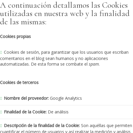
A continuación detallamos las Cookies
utilizadas en nuestra web y la finalidad
de las mismas:
Cookies propias
Cookies de sesión, para garantizar que los usuarios que escriban
comentarios en el blog sean humanos y no aplicaciones
automatizadas. De esta forma se combate el
spam
.
Cookies de terceros
Nombre del proveedor:
Google Analytics
Finalidad de la Cookie:
De análisis
Descripción de la finalidad de la Cookie:
Son aquéllas que permiten
cuantificar el número de usuarios y así realizar la medición y análisis