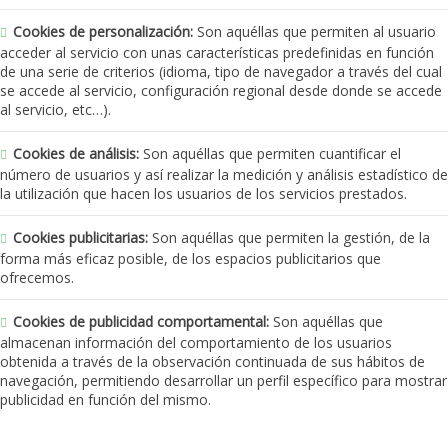
Cookies de personalización:
Son aquéllas que permiten al usuario
acceder al servicio con unas características predefinidas en función
de una serie de criterios (idioma, tipo de navegador a través del cual
se accede al servicio, configuración regional desde donde se accede
al servicio, etc…).
Cookies de análisis:
Son aquéllas que permiten cuantificar el
número de usuarios y así realizar la medición y análisis estadístico de
la utilización que hacen los usuarios de los servicios prestados.
Cookies publicitarias:
Son aquéllas que permiten la gestión, de la
forma más eficaz posible, de los espacios publicitarios que
ofrecemos.
Cookies de publicidad comportamental:
Son aquéllas que
almacenan información del comportamiento de los usuarios
obtenida a través de la observación continuada de sus hábitos de
navegación, permitiendo desarrollar un perfil específico para mostrar
publicidad en función del mismo.