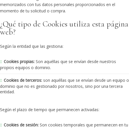
memorizados con tus datos personales proporcionados en el
momento de tu solicitud o compra.
¿Qué tipo de Cookies utiliza esta página
web?
Según la entidad que las gestiona:
Cookies propias:
Son aquéllas que se envían desde nuestros
propios equipos o dominio.
Cookies de terceros:
son aquéllas que se envían desde un equipo o
dominio que no es gestionado por nosotros, sino por una tercera
entidad.
Según el plazo de tiempo que permanecen activadas:
Cookies de sesión:
Son cookies temporales que permanecen en tu