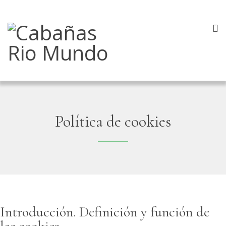
Política de cookies
Introducción. Definición y función de