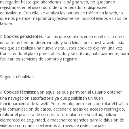
navegador hasta que abandonas la página web, no quedando
registradas en el disco duro de tu ordenador o dispositivo
equivalente. Con ella, se analiza las pautas de tráfico en la web, lo
que nos permite mejorar progresivamente los contenidos y usos de
la web.
Cookies persistentes:
son las que se almacenan en el disco duro
durante un tiempo determinado y son leídas por nuestra web cada
vez que se realiza una nueva visita. Estas cookies expiran una vez
transcurrido el plazo preestablecido y se utilizan, habitualmente, para
facilitar los servicios de compra y registro.
Según su finalidad:
Cookies técnicas:
Son aquéllas que permiten al usuario obtener
una navegación satisfactoria ya que posibilitan un buen
funcionamiento de la web. Por ejemplo, permiten controlar el tráfico
y la comunicación de datos, acceder a áreas de acceso restringido,
realizar el proceso de compra o formulario de solicitud, utilizar
elementos de seguridad, almacenar contenidos para la difusión de
videos o compartir contenidos a través de redes sociales.