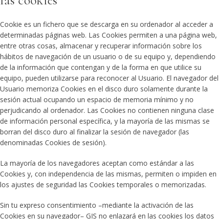
las cookies
Cookie es un fichero que se descarga en su ordenador al acceder a
determinadas páginas web. Las Cookies permiten a una página web,
entre otras cosas, almacenar y recuperar información sobre los
hábitos de navegación de un usuario o de su equipo y, dependiendo
de la información que contengan y de la forma en que utilice su
equipo, pueden utilizarse para reconocer al Usuario. El navegador del
Usuario memoriza Cookies en el disco duro solamente durante la
sesión actual ocupando un espacio de memoria mínimo y no
perjudicando al ordenador. Las Cookies no contienen ninguna clase
de información personal específica, y la mayoría de las mismas se
borran del disco duro al finalizar la sesión de navegador (las
denominadas Cookies de sesión).
La mayoría de los navegadores aceptan como estándar a las
Cookies y, con independencia de las mismas, permiten o impiden en
los ajustes de seguridad las Cookies temporales o memorizadas.
Sin tu expreso consentimiento –mediante la activación de las
Cookies en su navegador– GIS no enlazará en las cookies los datos