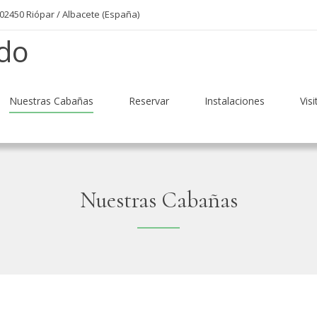
02450 Riópar / Albacete (España)
Nuestras Cabañas
Reservar
Instalaciones
Visi
Nuestras Cabañas