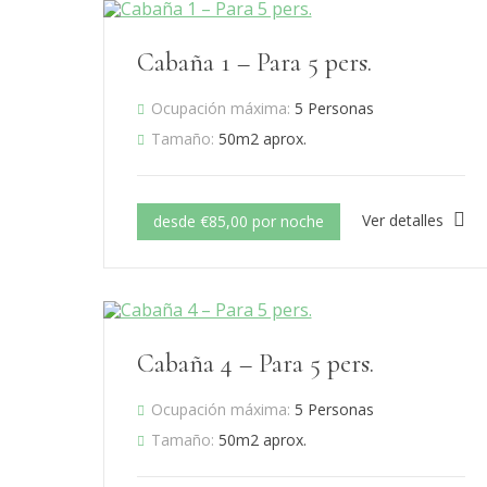
Cabaña 1 – Para 5 pers.
Ocupación máxima:
5 Personas
Tamaño:
50m2 aprox.
Ver detalles
desde €85,00 por noche
Cabaña 4 – Para 5 pers.
Ocupación máxima:
5 Personas
Tamaño:
50m2 aprox.