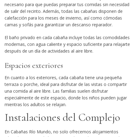
necesario para que puedas preparar tus comidas sin necesidad
de salir del recinto. Además, todas las cabañas disponen de
calefacción para los meses de invierno, así como cómodas
camas y sofás para garantizar un descanso reparador.
El baño privado en cada cabaña incluye todas las comodidades
modernas, con agua caliente y espacio suficiente para relajarte
después de un día de actividades al aire libre.
Espacios exteriores
En cuanto a los exteriores, cada cabaña tiene una pequeña
terraza o porche, ideal para disfrutar de las vistas o compartir
una comida al aire libre. Las familias suelen disfrutar
especialmente de este espacio, donde los niños pueden jugar
mientras los adultos se relajan.
Instalaciones del Complejo
En
Cabañas Río Mundo
, no solo ofrecemos alojamientos