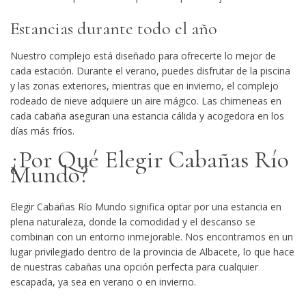
Estancias durante todo el año
Nuestro complejo está diseñado para ofrecerte lo mejor de
cada estación. Durante el verano, puedes disfrutar de la piscina
y las zonas exteriores, mientras que en invierno, el complejo
rodeado de nieve adquiere un aire mágico. Las chimeneas en
cada cabaña aseguran una estancia cálida y acogedora en los
días más fríos.
¿Por Qué Elegir Cabañas Río
Mundo?
Elegir
Cabañas Río Mundo
significa optar por una estancia en
plena naturaleza, donde la comodidad y el descanso se
combinan con un entorno inmejorable. Nos encontramos en un
lugar privilegiado dentro de la provincia de Albacete, lo que hace
de nuestras cabañas una opción perfecta para cualquier
escapada, ya sea en verano o en invierno.