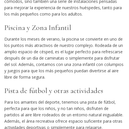
cómodos, sino también una serie de instalaciones pensadas
para mejorar la experiencia de nuestros huéspedes, tanto para
los más pequeños como para los adultos.
Piscina y Zona Infantil
Durante los meses de verano, la
piscina
se convierte en uno de
los puntos más atractivos de nuestro complejo. Rodeada de un
amplio espacio de césped, es el lugar perfecto para refrescarse
después de un día de caminatas o simplemente para disfrutar
del sol. Además, contamos con una
zona infantil
con columpios
y juegos para que los más pequeños puedan divertirse al aire
libre de forma segura.
Pista de fútbol y otras actividades
Para los amantes del deporte, tenemos una
pista de fútbol
,
perfecta para que los niños, y no tan niños, disfruten de
partidos al aire libre rodeados de un entorno natural inigualable.
Además, el área recreativa ofrece espacio suficiente para otras
actividades deportivas o simplemente para relajarse.