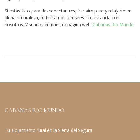
Si estás listo para desconectar, respirar aire puro y relajarte en
plena naturaleza, te invitamos a reservar tu estancia con
nosotros. Visítanos en nuestra página web:
Cabañas Río Mundo
.
CABAÑAS RÍO MUNDO
Tu alojamiento rural en la Sierra del Segura