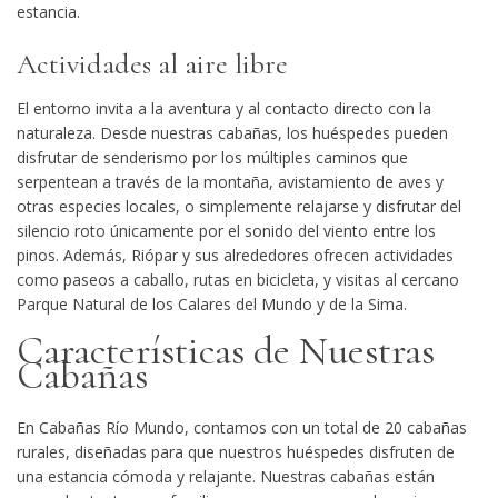
estancia.
Actividades al aire libre
El entorno invita a la aventura y al contacto directo con la
naturaleza. Desde nuestras cabañas, los huéspedes pueden
disfrutar de senderismo por los múltiples caminos que
serpentean a través de la montaña, avistamiento de aves y
otras especies locales, o simplemente relajarse y disfrutar del
silencio roto únicamente por el sonido del viento entre los
pinos. Además, Riópar y sus alrededores ofrecen actividades
como paseos a caballo, rutas en bicicleta, y visitas al cercano
Parque Natural de los Calares del Mundo y de la Sima.
Características de Nuestras
Cabañas
En
Cabañas Río Mundo
, contamos con un total de
20 cabañas
rurales
, diseñadas para que nuestros huéspedes disfruten de
una estancia cómoda y relajante. Nuestras cabañas están