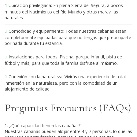
Ubicación privilegiada
: En plena Sierra del Segura, a pocos
minutos del Nacimiento del Río Mundo y otras maravillas
naturales.
Comodidad y equipamiento
: Todas nuestras cabañas están
completamente equipadas para que no tengas que preocuparte
por nada durante tu estancia.
Instalaciones para todos
: Piscina, parque infantil, pista de
fútbol y más, para que toda la familia disfrute al máximo.
Conexión con la naturaleza
: Vivirás una experiencia de total
inmersión en la naturaleza, pero con la comodidad de un
alojamiento de calidad.
Preguntas Frecuentes (FAQs)
¿Qué capacidad tienen las cabañas?
Nuestras cabañas pueden alojar entre 4 y 7 personas, lo que las