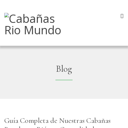
Blog
Guía Completa de Nuestras Cabañas